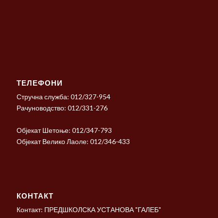
ТЕЛЕФОНИ
Стручна служба: 012/327-954
Рачуноводство: 012/331-276
Објекат Шетоње: 012/347-793
Објекат Велико Лаоле: 012/346-433
КОНТАКТ
Контакт: ПРЕДШКОЛСКА УСТАНОВА "ГАЛЕБ"